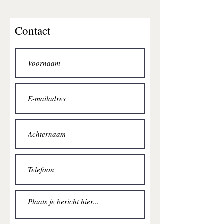
Contact