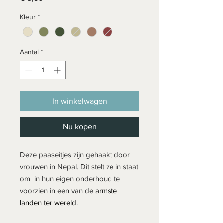
Kleur
*
Aantal
*
In winkelwagen
Nu kopen
Deze paaseitjes zijn gehaakt door
vrouwen in Nepal. Dit stelt ze in staat
om in hun eigen onderhoud te
voorzien in een van de
armste
landen ter wereld.