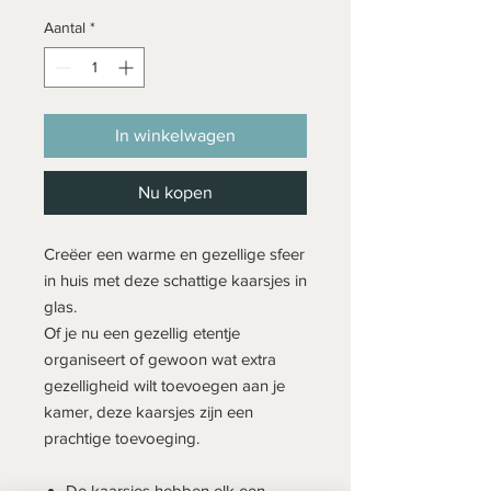
Aantal
*
In winkelwagen
Nu kopen
Creëer een warme en gezellige sfeer
in huis met deze schattige kaarsjes in
glas.
Of je nu een gezellig etentje
organiseert of gewoon wat extra
gezelligheid wilt toevoegen aan je
kamer, deze kaarsjes zijn een
prachtige toevoeging.
De kaarsjes hebben elk een