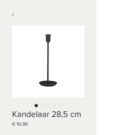
Kandelaar 28,5 cm
Prijs
€ 10,95