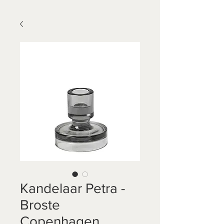
Kandelaar Petra -
Broste
Copenhagen