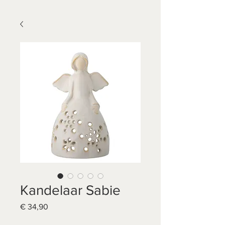
Kandelaar Sabie
Prijs
€ 34,90