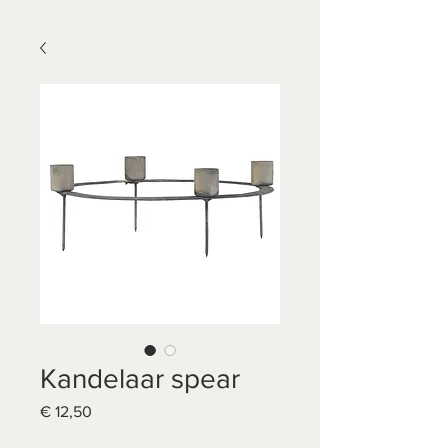
Kandelaar spear
Prijs
€ 12,50