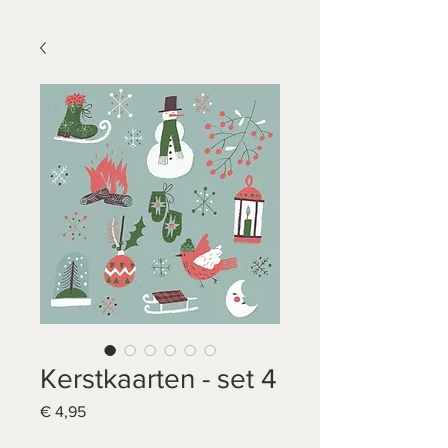
Kerstkaarten - set 4
Prijs
€ 4,95