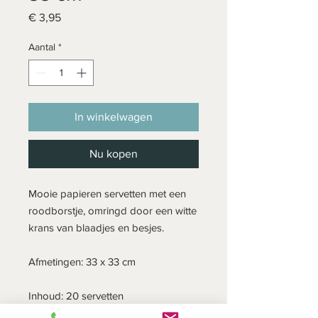
Prijs
€ 3,95
Aantal
*
In winkelwagen
Nu kopen
Mooie papieren servetten met een
roodborstje, omringd door een witte
krans van blaadjes en besjes.
Afmetingen: 33 x 33 cm
Inhoud: 20 servetten