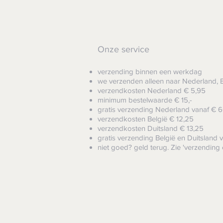
Onze service
verzending binnen een werkdag
we verzenden alleen naar Nederland, B
verzendkosten Nederland € 5,95
minimum bestelwaarde € 15,-
gratis verzending Nederland vanaf € 6
verzendkosten België € 12,25
verzendkosten Duitsland € 13,25
gratis verzending België
en Duitsland v
niet goed? geld terug. Zie 'verzending 