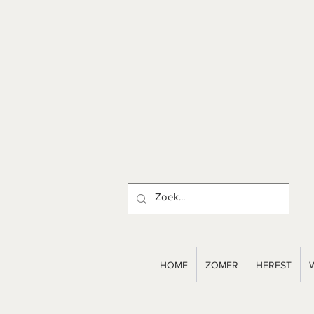
HOME
ZOMER
HERFST