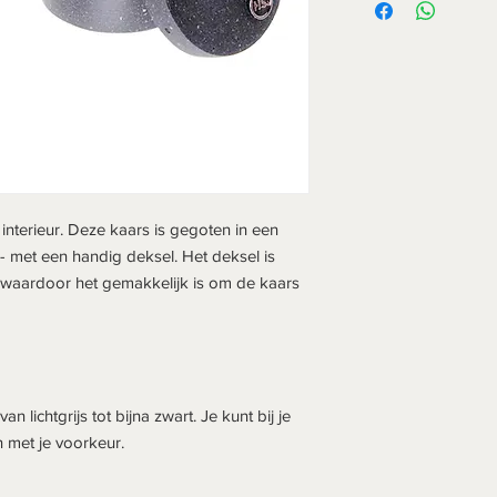
interieur. Deze kaars is gegoten in een
 - met een handig deksel. Het deksel is
, waardoor het gemakkelijk is om de kaars
an lichtgrijs tot bijna zwart. Je kunt bij je
 met je voorkeur.