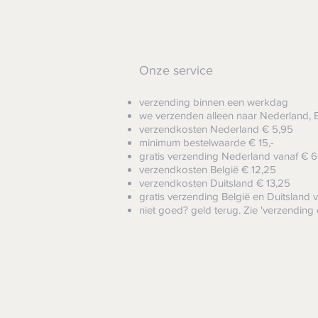
Onze service
verzending binnen een werkdag
we verzenden alleen naar Nederland, B
verzendkosten Nederland € 5,95
minimum bestelwaarde € 15,-
gratis verzending Nederland vanaf € 6
verzendkosten België € 12,25
verzendkosten Duitsland € 13,25
gratis verzending België
en Duitsland v
niet goed? geld terug. Zie 'verzending 