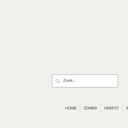
HOME
ZOMER
HERFST