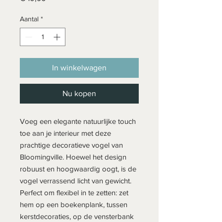
Aantal
*
In winkelwagen
Nu kopen
Voeg een elegante natuurlijke touch
toe aan je interieur met deze
prachtige decoratieve vogel van
Bloomingville. Hoewel het design
robuust en hoogwaardig oogt, is de
vogel verrassend licht van gewicht.
Perfect om flexibel in te zetten: zet
hem op een boekenplank, tussen
kerstdecoraties, op de vensterbank