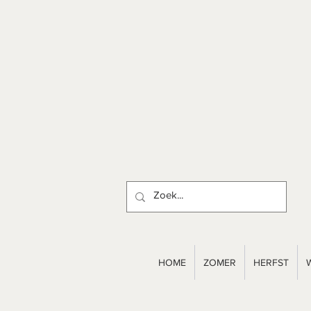
HOME
ZOMER
HERFST