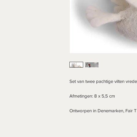
Set van twee pachtige vilten vrede
Afmetingen: 8 x 5,5 cm
Ontworpen in Denemarken, Fair T