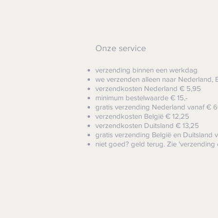
Onze service
verzending binnen een werkdag
we verzenden alleen naar Nederland, B
verzendkosten Nederland € 5,95
minimum bestelwaarde € 15,-
gratis verzending Nederland vanaf € 6
verzendkosten België € 12,25
verzendkosten Duitsland € 13,25
gratis verzending België
en Duitsland v
niet goed? geld terug. Zie 'verzending 