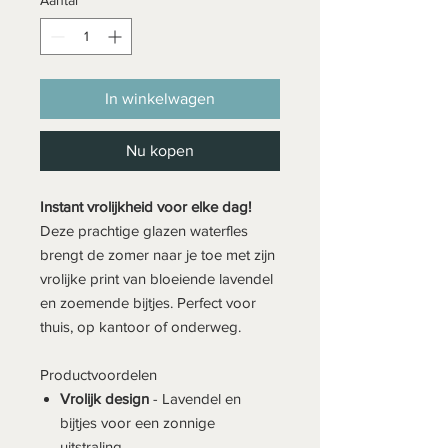
In winkelwagen
Nu kopen
Instant vrolijkheid voor elke dag!
Deze prachtige glazen waterfles
brengt de zomer naar je toe met zijn
vrolijke print van bloeiende lavendel
en zoemende bijtjes. Perfect voor
thuis, op kantoor of onderweg.
Productvoordelen
Vrolijk design
- Lavendel en
bijtjes voor een zonnige
uitstraling