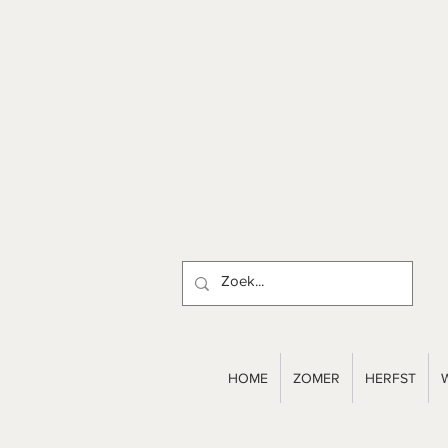
HOME
ZOMER
HERFST