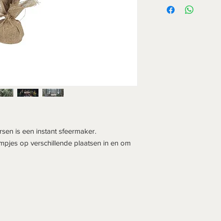
sen is een instant sfeermaker.
mpjes op verschillende plaatsen in en om